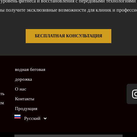
уровень фитнеса и восстановления с передовыми технологиями 
вы получите эксклюзивные возможности для клиник и професс
БЕСПЛАТНАЯ КОНСУЛЬТАЦИЯ
водная беговая
дорожка
О нас
ить
Контакты
ем
Продукция
Русский