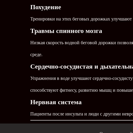
Похудение
Тренировки на этих беговых дорожках улучшают 
Травмы спинного мозга
Низкая скорость водной беговой дорожки позвол
среде.
Сердечно-сосудистая и дыхательн
Упражнения в воде улучшают сердечно-сосудисту
способствуют фитнесу, развитию мышц и повыше
Нервная система
Пациенты после инсульта и люди с другими невро