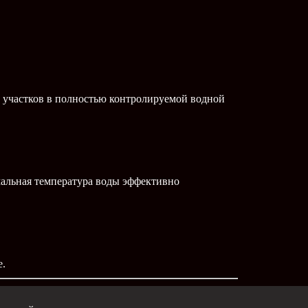
 участков в полностью контролируемой водной
мальная температура воды эффективно
е.