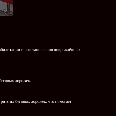
еабилитации и восстановления повреждённых
беговых дорожек.
ри этих беговых дорожек, что помогает